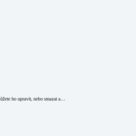
 Můžete ho upravit, nebo smazat a…