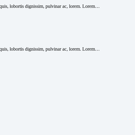
 quis, lobortis dignissim, pulvinar ac, lorem. Lorem…
 quis, lobortis dignissim, pulvinar ac, lorem. Lorem…