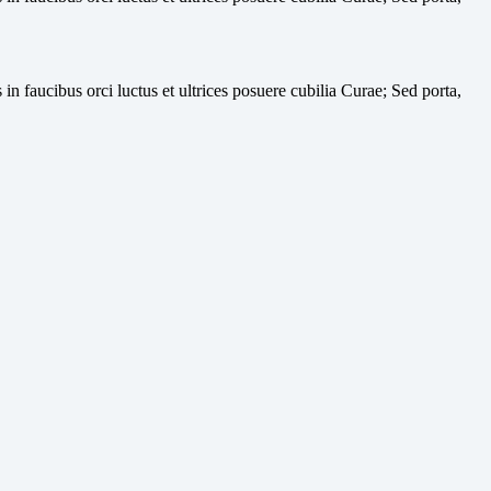
in faucibus orci luctus et ultrices posuere cubilia Curae; Sed porta,