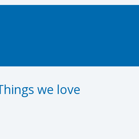
Things we love