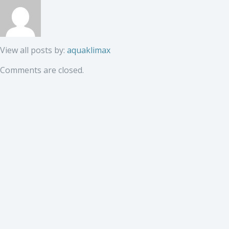
View all posts by:
aquaklimax
Comments are closed.