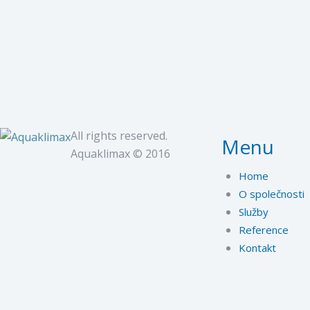
All rights reserved.
Menu
Aquaklimax © 2016
Home
O společnosti
Služby
Reference
Kontakt