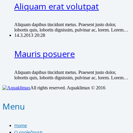
Aliquam erat volutpat
Aliquam dapibus tincidunt metus. Praesent justo dolor,
lobortis quis, lobortis dignissim, pulvinar ac, lorem. Lorem…
14.3.2013 20:28
Mauris posuere
Aliquam dapibus tincidunt metus. Praesent justo dolor,
lobortis quis, lobortis dignissim, pulvinar ac, lorem. Lorem…
All rights reserved. Aquaklimax © 2016
Menu
Home
O společnosti