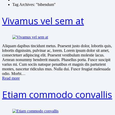
Tag Archives: "bibendum"
Vivamus vel sem at
Aliquam dapibus tincidunt metus. Praesent justo dolor, lobortis quis,
lobortis dignissim, pulvinar ac, lorem. Lorem ipsum dolor sit amet,
consectetuer adipiscing elit. Praesent vestibulum molestie lacus.
Aenean nonummy hendrerit mauris. Phasellus porta. Fusce suscipit
varius mi. Cum sociis natoque penatibus et magnis dis parturient
montes, nascetur ridiculus mus. Nulla dui. Fusce feugiat malesuada
odio. Morbi…
Read more
Etiam commodo convallis